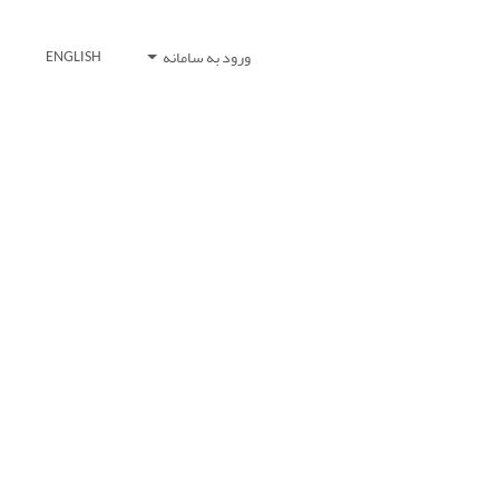
ورود به سامانه
ENGLISH