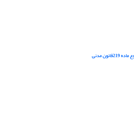
نون مدنی