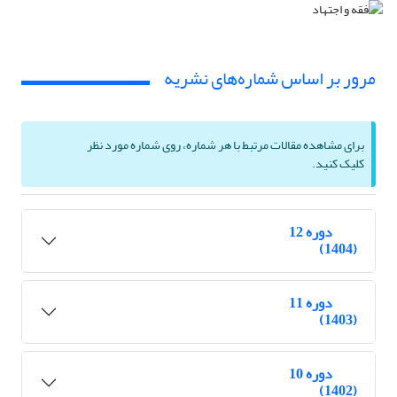
مرور بر اساس شماره‌های نشریه
برای مشاهده مقالات مرتبط با هر شماره، روی شماره مورد نظر
کلیک کنید.
دوره 12
(1404)
دوره 11
(1403)
دوره 10
(1402)