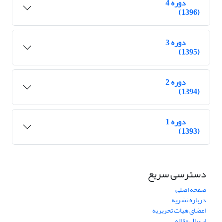
دوره 4
(1396)
دوره 3
(1395)
دوره 2
(1394)
دوره 1
(1393)
دسترسی سریع
صفحه اصلی
درباره نشریه
اعضای هیات تحریریه
ارسال مقاله