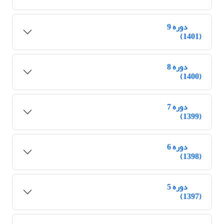
دوره 9
(1401)
دوره 8
(1400)
دوره 7
(1399)
دوره 6
(1398)
دوره 5
(1397)