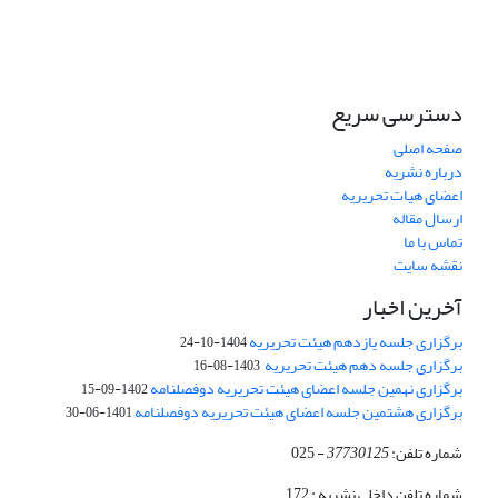
دسترسی سریع
صفحه اصلی
درباره نشریه
اعضای هیات تحریریه
ارسال مقاله
تماس با ما
نقشه سایت
آخرین اخبار
برگزاری جلسه یازدهم هیئت تحریریه
1404-10-24
برگزاری جلسه دهم هیئت تحریریه
1403-08-16
برگزاری نهمین جلسه اعضای هیئت تحریریه دوفصلنامه
1402-09-15
برگزاری هشتمین جلسه اعضای هیئت تحریریه دوفصلنامه
1401-06-30
شماره تلفن:
37730125
- 025
شماره تلفن داخلی نشریه : 172