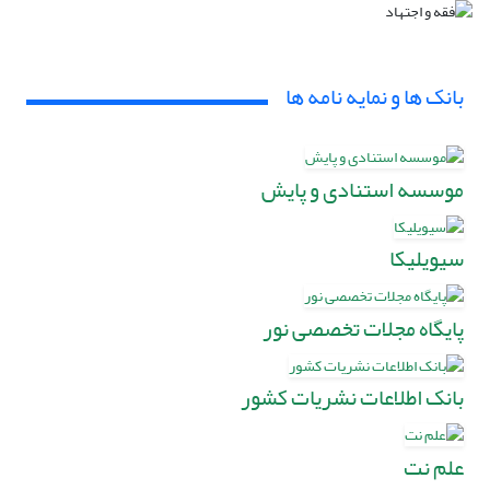
بانک ها و نمایه نامه ها
موسسه استنادی و پایش
سیویلیکا
پایگاه مجلات تخصصی نور
بانک اطلاعات نشریات کشور
علم نت