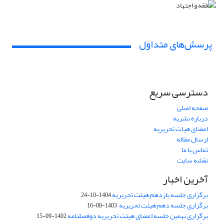
پرسش‌های متداول
دسترسی سریع
صفحه اصلی
درباره نشریه
اعضای هیات تحریریه
ارسال مقاله
تماس با ما
نقشه سایت
آخرین اخبار
برگزاری جلسه یازدهم هیئت تحریریه
1404-10-24
برگزاری جلسه دهم هیئت تحریریه
1403-08-16
برگزاری نهمین جلسه اعضای هیئت تحریریه دوفصلنامه
1402-09-15