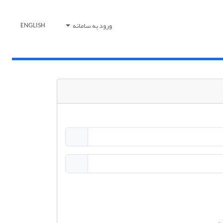
ورود به سامانه
ENGLISH