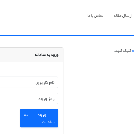
ارسال مقاله
تماس با ما
ه
کلیک کنید.
ورود به سامانه
ورود به
سامانه