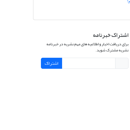
!
اشتراک خبرنامه
برای دریافت اخبار و اطلاعیه های مهم نشریه در خبرنامه
نشریه مشترک شوید.
اشتراک