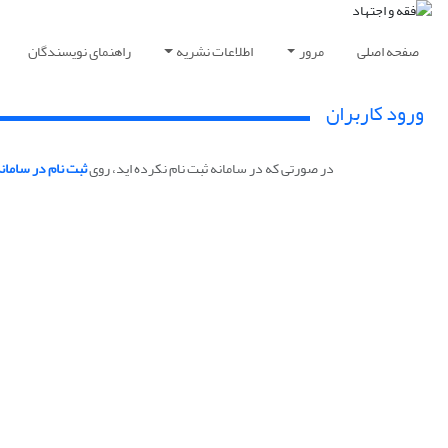
صفحه اصلی
مرور
اطلاعات نشریه
راهنمای نویسندگان
ورود کاربران
در صورتی که در سامانه ثبت نام نکرده اید، روی
ثبت نام در سامان