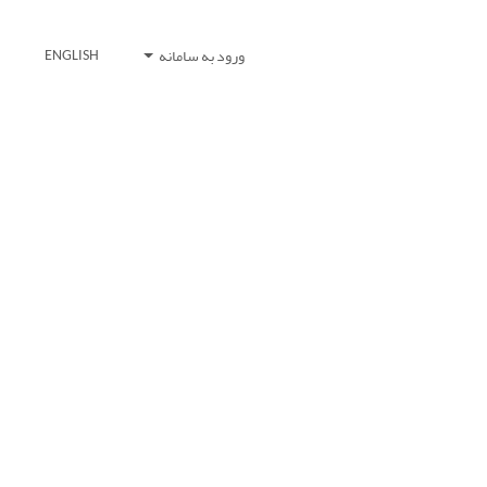
ورود به سامانه
ENGLISH