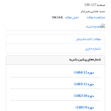
صفحه
117-139
سید مجتبی میرتبار
مشاهده مقاله
اصل مقاله
596.54 K
مقالات آماده انتشار
شماره جاری
شماره‌های پیشین نشریه
دوره 12 (1404)
دوره 11 (1403)
دوره 10 (1402)
دوره 9 (1401)