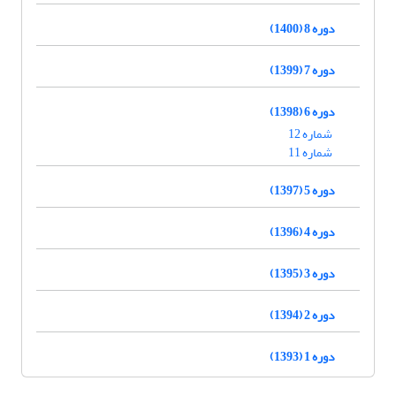
دوره 8 (1400)
دوره 7 (1399)
دوره 6 (1398)
شماره 12
شماره 11
دوره 5 (1397)
دوره 4 (1396)
دوره 3 (1395)
دوره 2 (1394)
دوره 1 (1393)