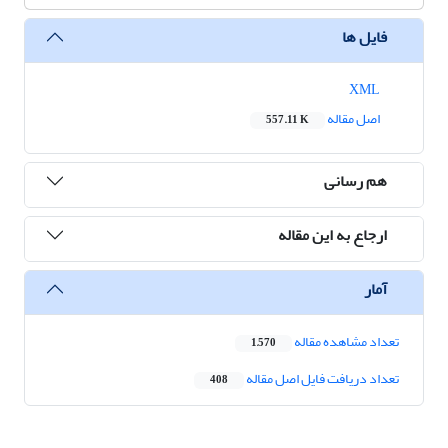
فایل ها
XML
اصل مقاله
557.11 K
هم رسانی
ارجاع به این مقاله
آمار
تعداد مشاهده مقاله
1,570
تعداد دریافت فایل اصل مقاله
408