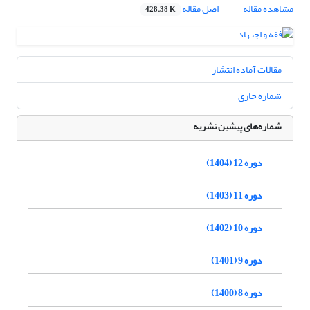
مشاهده مقاله
اصل مقاله
428.38 K
مقالات آماده انتشار
شماره جاری
شماره‌های پیشین نشریه
دوره 12 (1404)
دوره 11 (1403)
دوره 10 (1402)
دوره 9 (1401)
دوره 8 (1400)