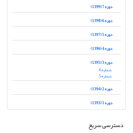
دوره 7 (1399)
دوره 6 (1398)
دوره 5 (1397)
دوره 4 (1396)
دوره 3 (1395)
شماره 6
شماره 5
دوره 2 (1394)
دوره 1 (1393)
دسترسی سریع