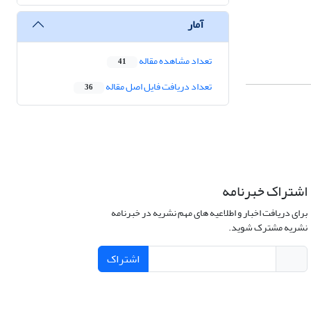
آمار
تعداد مشاهده مقاله
41
تعداد دریافت فایل اصل مقاله
36
اشتراک خبرنامه
برای دریافت اخبار و اطلاعیه های مهم نشریه در خبرنامه
نشریه مشترک شوید.
اشتراک