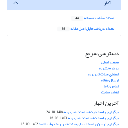
آمار
تعداد مشاهده مقاله
44
تعداد دریافت فایل اصل مقاله
39
دسترسی سریع
صفحه اصلی
درباره نشریه
اعضای هیات تحریریه
ارسال مقاله
تماس با ما
نقشه سایت
آخرین اخبار
برگزاری جلسه یازدهم هیئت تحریریه
1404-10-24
برگزاری جلسه دهم هیئت تحریریه
1403-08-16
برگزاری نهمین جلسه اعضای هیئت تحریریه دوفصلنامه
1402-09-15