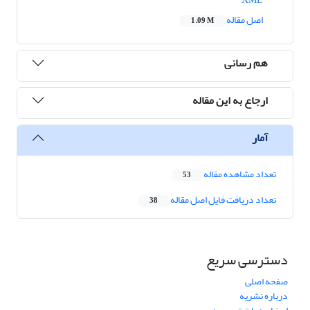
اصل مقاله
1.09 M
هم رسانی
ارجاع به این مقاله
آمار
تعداد مشاهده مقاله
53
تعداد دریافت فایل اصل مقاله
38
دسترسی سریع
صفحه اصلی
درباره نشریه