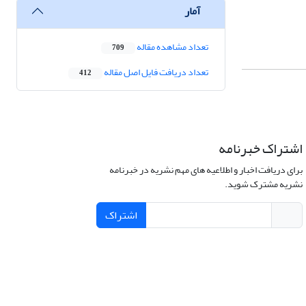
آمار
تعداد مشاهده مقاله
709
تعداد دریافت فایل اصل مقاله
412
اشتراک خبرنامه
برای دریافت اخبار و اطلاعیه های مهم نشریه در خبرنامه
نشریه مشترک شوید.
اشتراک