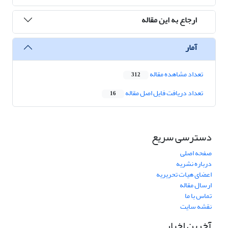
ارجاع به این مقاله
آمار
تعداد مشاهده مقاله
312
تعداد دریافت فایل اصل مقاله
16
دسترسی سریع
صفحه اصلی
درباره نشریه
اعضای هیات تحریریه
ارسال مقاله
تماس با ما
نقشه سایت
آخرین اخبار