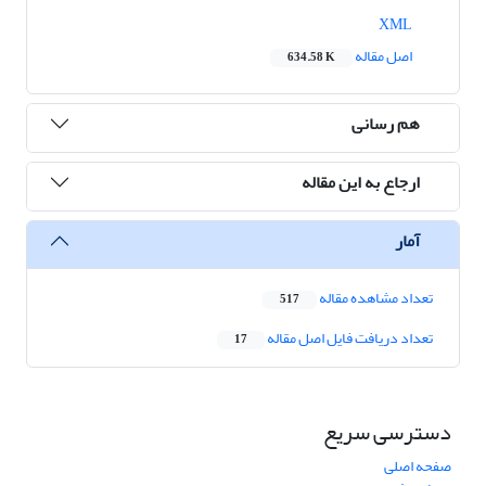
XML
اصل مقاله
634.58 K
هم رسانی
ارجاع به این مقاله
آمار
تعداد مشاهده مقاله
517
تعداد دریافت فایل اصل مقاله
17
دسترسی سریع
صفحه اصلی