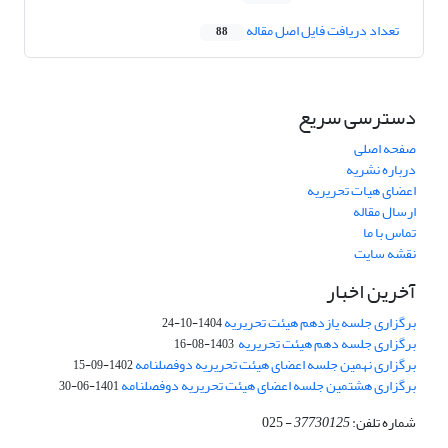
تعداد دریافت فایل اصل مقاله
88
دسترسی سریع
صفحه اصلی
درباره نشریه
اعضای هیات تحریریه
ارسال مقاله
تماس با ما
نقشه سایت
آخرین اخبار
برگزاری جلسه یازدهم هیئت تحریریه
1404-10-24
برگزاری جلسه دهم هیئت تحریریه
1403-08-16
برگزاری نهمین جلسه اعضای هیئت تحریریه دوفصلنامه
1402-09-15
برگزاری هشتمین جلسه اعضای هیئت تحریریه دوفصلنامه
1401-06-30
شماره تلفن:
37730125
- 025