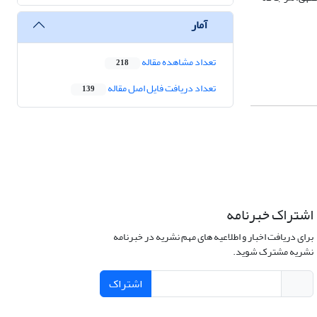
آمار
تعداد مشاهده مقاله
218
تعداد دریافت فایل اصل مقاله
139
اشتراک خبرنامه
برای دریافت اخبار و اطلاعیه های مهم نشریه در خبرنامه
نشریه مشترک شوید.
اشتراک