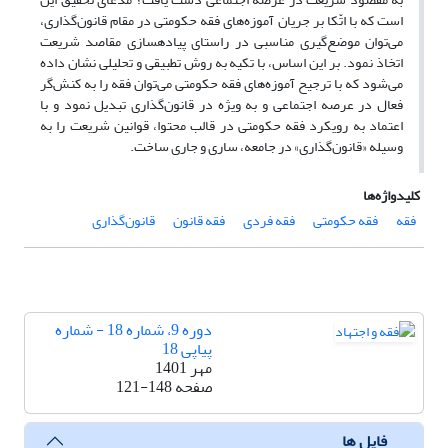
است که با اتّکا بر جریان آموزه‌های فقه حکومتی در مقام قانون‌گذاری،
می‌توان موضع‌گیری مناسبی در راستای پیاده‏سازی مقاصد شریعت
اتخاذ نمود. بر این اساس، با تکیه به روش تطبیقی و تحلیلی نشان داده
می‌شود که با ترجیح آموزه‌های فقه حکومتی می‌توان فقه را به کنش‌گر
فعال در عرصه اجتماعی و به ویژه در قانون‌‌گذاری تبدیل نمود و با
اعتماد به رویکرد فقه حکومتی در قالب محتوا، قوانین شریعت را به
وسیله «قانون‌گذاری» در جامعه، ساری و جاری ساخت.
کلیدواژه‌ها
فقه
فقه حکومتی
فقه فردی
فقه قانون
قانون‌گذاری
دوره 9، شماره 18 - شماره
پیاپی 18
مهر 1401
صفحه
121-148
فایل ها