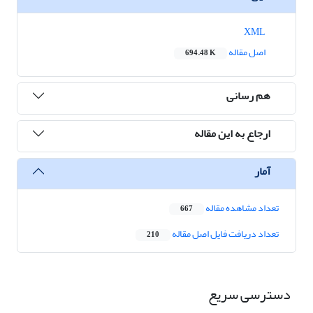
XML
اصل مقاله
694.48 K
هم رسانی
ارجاع به این مقاله
آمار
تعداد مشاهده مقاله
667
تعداد دریافت فایل اصل مقاله
210
دسترسی سریع