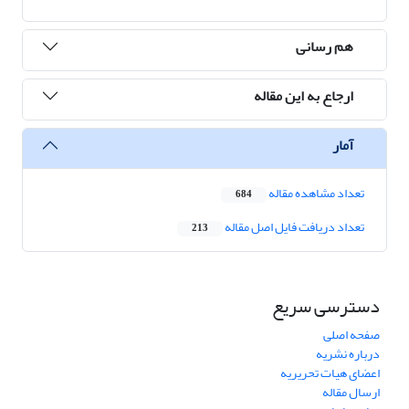
هم رسانی
ارجاع به این مقاله
آمار
تعداد مشاهده مقاله
684
تعداد دریافت فایل اصل مقاله
213
دسترسی سریع
صفحه اصلی
درباره نشریه
اعضای هیات تحریریه
ارسال مقاله