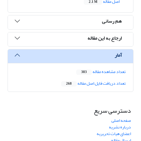
اصل مقاله
2.1 M
هم رسانی
ارجاع به این مقاله
آمار
تعداد مشاهده مقاله
383
تعداد دریافت فایل اصل مقاله
268
دسترسی سریع
صفحه اصلی
درباره نشریه
اعضای هیات تحریریه
ارسال مقاله