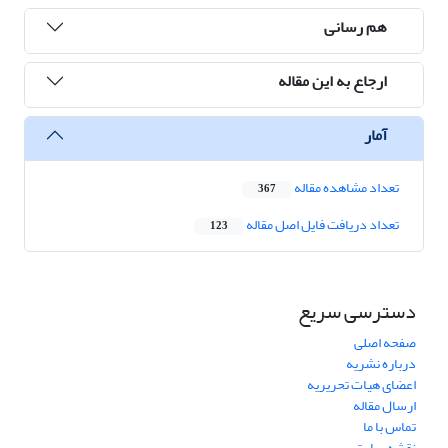
هم رسانی
ارجاع به این مقاله
آمار
تعداد مشاهده مقاله
367
تعداد دریافت فایل اصل مقاله
123
دسترسی سریع
صفحه اصلی
درباره نشریه
اعضای هیات تحریریه
ارسال مقاله
تماس با ما
نقشه سایت