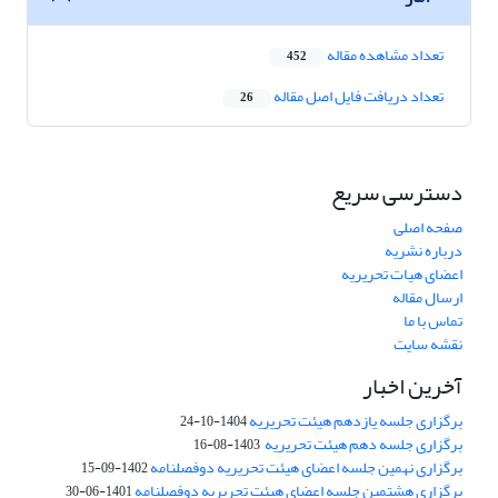
تعداد مشاهده مقاله
452
تعداد دریافت فایل اصل مقاله
26
دسترسی سریع
صفحه اصلی
درباره نشریه
اعضای هیات تحریریه
ارسال مقاله
تماس با ما
نقشه سایت
آخرین اخبار
برگزاری جلسه یازدهم هیئت تحریریه
1404-10-24
برگزاری جلسه دهم هیئت تحریریه
1403-08-16
برگزاری نهمین جلسه اعضای هیئت تحریریه دوفصلنامه
1402-09-15
برگزاری هشتمین جلسه اعضای هیئت تحریریه دوفصلنامه
1401-06-30