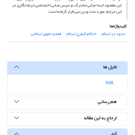
این مقصود ابتدا مبانی مشترک، و سپس مبانی اختصاصی جرم انگاری در
این جرایم، مورد بحث و بررسی قرار گرفته است.
کلیدواژه‌ها
حدود در اسلام
احکام کیفری اسلام
فقه و حقوق اسلامی
فایل ها
XML
هم رسانی
ارجاع به این مقاله
آمار