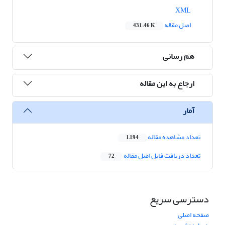
XML
اصل مقاله
431.46 K
هم رسانی
ارجاع به این مقاله
آمار
تعداد مشاهده مقاله
1,194
تعداد دریافت فایل اصل مقاله
72
دسترسی سریع
صفحه اصلی