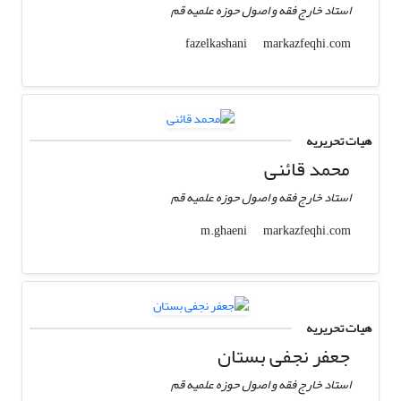
استاد خارج فقه و اصول حوزه علمیه قم
markazfeqhi.com
fazelkashani
هیات تحریریه
محمد قائنی
استاد خارج فقه و اصول حوزه علمیه قم
markazfeqhi.com
m.ghaeni
هیات تحریریه
جعفر نجفی بستان
استاد خارج فقه و اصول حوزه علمیه قم