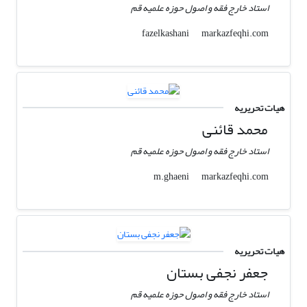
استاد خارج فقه و اصول حوزه علمیه قم
markazfeqhi.com
fazelkashani
هیات تحریریه
محمد قائنی
استاد خارج فقه و اصول حوزه علمیه قم
markazfeqhi.com
m.ghaeni
هیات تحریریه
جعفر نجفی بستان
استاد خارج فقه و اصول حوزه علمیه قم